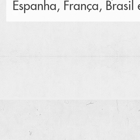
Espanha, França, Brasil 