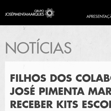
APRESENTAÇ
NOTÍCIAS
FILHOS DOS COLA
JOSÉ PIMENTA MA
RECEBER KITS ESCO